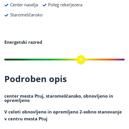
Center naselja
Poleg reke/jezera
Staromeščansko
Energetski razred
Podroben opis
center mesta Ptuj, staromeščansko, obnovljeno in
opremljeno
V celoti obnovljeno in opremljeno 2-sobno stanovanje
v centru mesta Ptuj