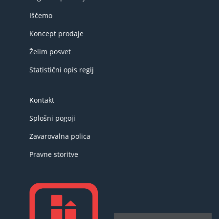
Iščemo
Koncept prodaje
Želim posvet
Statistični opis regij
Kontakt
Splošni pogoji
Zavarovalna polica
Pravne storitve