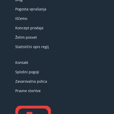
Pogosta vprašanja
Iščemo
Koncept prodaje
Želim posvet
Statistični opis regij
Kontakt
Splošni pogoji
Zavarovalna polica
Pravne storitve