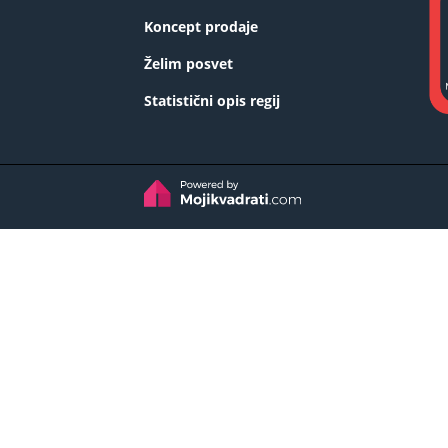
Koncept prodaje
Želim posvet
Statistični opis regij