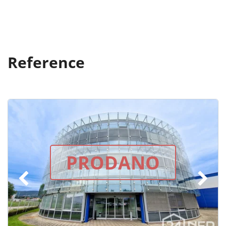
Reference
PRODANO