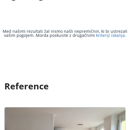
Med našimi rezultati žal nismo našli nepremičnin, ki bi ustrezali
vašim pogojem. Morda poskusite z drugačnimi
kriteriji iskanja.
Reference