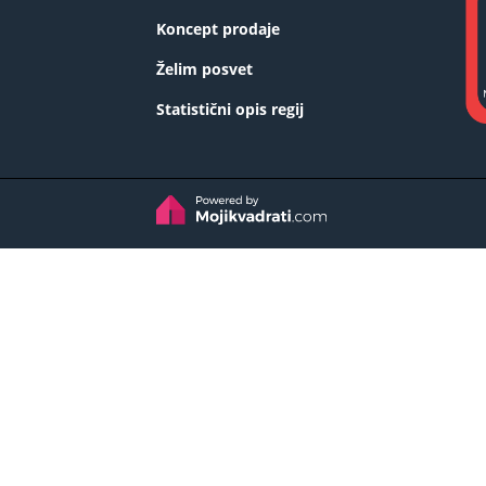
Koncept prodaje
Želim posvet
Statistični opis regij