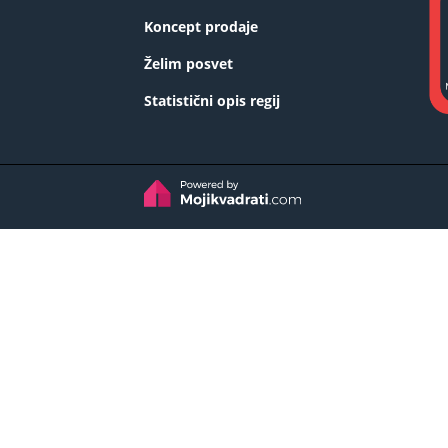
Koncept prodaje
Želim posvet
Statistični opis regij